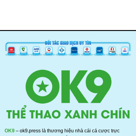
OK9
– ok9.press là thương hiệu nhà cái cá cược trực