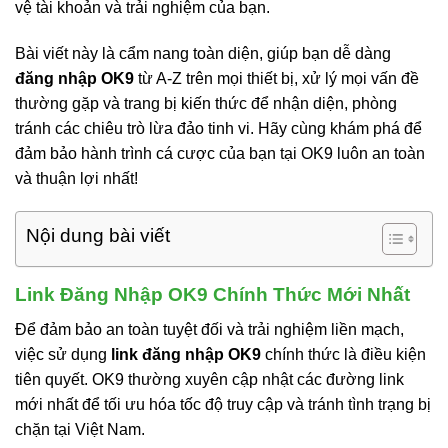
vệ tài khoản và trải nghiệm của bạn.
Bài viết này là cẩm nang toàn diện, giúp bạn dễ dàng
đăng nhập OK9
từ A-Z trên mọi thiết bị, xử lý mọi vấn đề
thường gặp và trang bị kiến thức để nhận diện, phòng
tránh các chiêu trò lừa đảo tinh vi. Hãy cùng khám phá để
đảm bảo hành trình cá cược của bạn tại OK9 luôn an toàn
và thuận lợi nhất!
Nội dung bài viết
Link Đăng Nhập OK9 Chính Thức Mới Nhất
Để đảm bảo an toàn tuyệt đối và trải nghiệm liền mạch,
việc sử dụng
link đăng nhập OK9
chính thức là điều kiện
tiên quyết. OK9 thường xuyên cập nhật các đường link
mới nhất để tối ưu hóa tốc độ truy cập và tránh tình trạng bị
chặn tại Việt Nam.