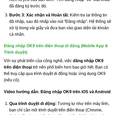
đã đăng ký trước đó.
Bước 3: Xác nhận và Hoàn tất.
Kiểm tra lại thông tin
đã nhập, sau đó nhấp vào nút “Đăng nhập”. Hệ thống sẽ
xử lý trong vài giây và đưa bạn vào giao diện tài khoản
cá nhân.
Đăng nhập OK9 trên điện thoại di động (Mobile App &
Trình duyệt)
Với sự phát triển của công nghệ, việc
đăng nhập OK9
trên điện thoại
trở nên phổ biến hơn bao giờ hết. Bạn có
thể truy cập qua trình duyệt di động hoặc ứng dụng OK9
(nếu có).
Video hướng dẫn: Đăng nhập OK9 trên iOS và Android
Qua trình duyệt di động:
Tương tự như trên máy tính,
bạn chỉ cần mở trình duyệt trên điện thoại (Chrome,