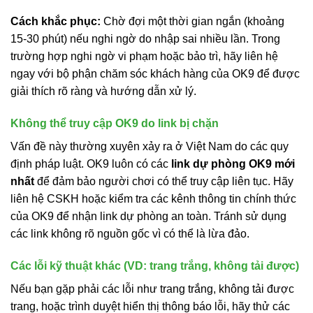
Cách khắc phục:
Chờ đợi một thời gian ngắn (khoảng
15-30 phút) nếu nghi ngờ do nhập sai nhiều lần. Trong
trường hợp nghi ngờ vi phạm hoặc bảo trì, hãy liên hệ
ngay với bộ phận chăm sóc khách hàng của OK9 để được
giải thích rõ ràng và hướng dẫn xử lý.
Không thể truy cập OK9 do link bị chặn
Vấn đề này thường xuyên xảy ra ở Việt Nam do các quy
định pháp luật. OK9 luôn có các
link dự phòng OK9 mới
nhất
để đảm bảo người chơi có thể truy cập liên tục. Hãy
liên hệ CSKH hoặc kiểm tra các kênh thông tin chính thức
của OK9 để nhận link dự phòng an toàn. Tránh sử dụng
các link không rõ nguồn gốc vì có thể là lừa đảo.
Các lỗi kỹ thuật khác (VD: trang trắng, không tải được)
Nếu bạn gặp phải các lỗi như trang trắng, không tải được
trang, hoặc trình duyệt hiển thị thông báo lỗi, hãy thử các