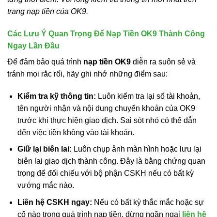
trang nạp tiền của OK9.
Các Lưu Ý Quan Trọng Để Nạp Tiền OK9 Thành Công
Ngay Lần Đầu
Để đảm bảo quá trình
nạp tiền OK9
diễn ra suôn sẻ và
tránh mọi rắc rối, hãy ghi nhớ những điểm sau:
Kiểm tra kỹ thông tin:
Luôn kiểm tra lại số tài khoản,
tên người nhận và nội dung chuyển khoản của OK9
trước khi thực hiện giao dịch. Sai sót nhỏ có thể dẫn
đến việc tiền không vào tài khoản.
Giữ lại biên lai:
Luôn chụp ảnh màn hình hoặc lưu lại
biên lai giao dịch thành công. Đây là bằng chứng quan
trọng để đối chiếu với bộ phận CSKH nếu có bất kỳ
vướng mắc nào.
Liên hệ CSKH ngay:
Nếu có bất kỳ thắc mắc hoặc sự
cố nào trong quá trình nạp tiền, đừng ngần ngại
liên hệ