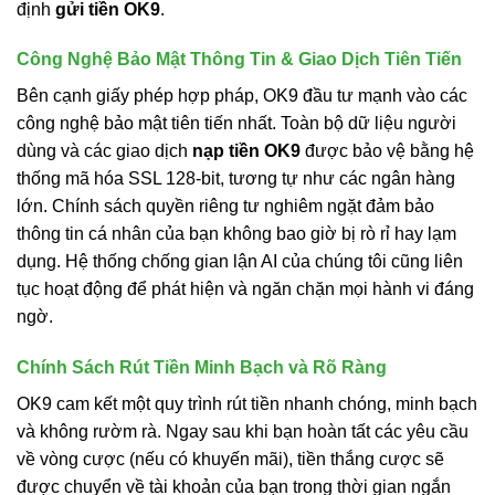
định
gửi tiền OK9
.
Công Nghệ Bảo Mật Thông Tin & Giao Dịch Tiên Tiến
Bên cạnh giấy phép hợp pháp, OK9 đầu tư mạnh vào các
công nghệ bảo mật tiên tiến nhất. Toàn bộ dữ liệu người
dùng và các giao dịch
nạp tiền OK9
được bảo vệ bằng hệ
thống mã hóa SSL 128-bit, tương tự như các ngân hàng
lớn. Chính sách quyền riêng tư nghiêm ngặt đảm bảo
thông tin cá nhân của bạn không bao giờ bị rò rỉ hay lạm
dụng. Hệ thống chống gian lận AI của chúng tôi cũng liên
tục hoạt động để phát hiện và ngăn chặn mọi hành vi đáng
ngờ.
Chính Sách Rút Tiền Minh Bạch và Rõ Ràng
OK9 cam kết một quy trình rút tiền nhanh chóng, minh bạch
và không rườm rà. Ngay sau khi bạn hoàn tất các yêu cầu
về vòng cược (nếu có khuyến mãi), tiền thắng cược sẽ
được chuyển về tài khoản của bạn trong thời gian ngắn