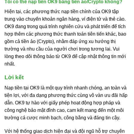
Tôi có thể nạp tiền OK9 bằng tiền ảo/Crypto không?
Hiện tại, các phương thức nạp tiền chính của OK9 tập
trung vào chuyển khoản ngân hàng, ví điện tử và thẻ cào.
OK9 đang trong quá trình nghiên cứu và phát triển để tích
hợp thêm các phương thức thanh toán tiên tiến khác, bao
gồm cả tiền ảo (Crypto), nhằm đáp ứng xu hướng thị
trường và nhu cầu của người chơi trong tương lai. Vui
lòng theo dõi thông báo từ OK9 để cập nhật thông tin mới
nhất.
Lời kết
Nạp tiền tại OK9 là một quy trình nhanh chóng, an toàn và
tiện lợi, với đa dạng phương thức cùng vô vàn ưu đãi hấp
dẫn. OK9 tự hào với giấy phép hoạt động hợp pháp và
công nghệ bảo mật đỉnh cao, cam kết mang đến một môi
trường cá cược minh bạch, công bằng và đáng tin cậy.
Với hệ thống giao dịch hiện đại và đội ngũ hỗ trợ chuyên