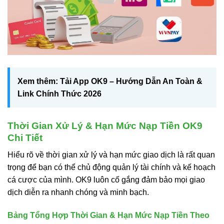
Xem thêm:
Tải App OK9 – Hướng Dẫn An Toàn &
Link Chính Thức 2026
Thời Gian Xử Lý & Hạn Mức Nạp Tiền OK9
Chi Tiết
Hiểu rõ về thời gian xử lý và hạn mức giao dịch là rất quan
trọng để bạn có thể chủ động quản lý tài chính và kế hoạch
cá cược của mình. OK9 luôn cố gắng đảm bảo mọi giao
dịch diễn ra nhanh chóng và minh bạch.
Bảng Tổng Hợp Thời Gian & Hạn Mức Nạp Tiền Theo