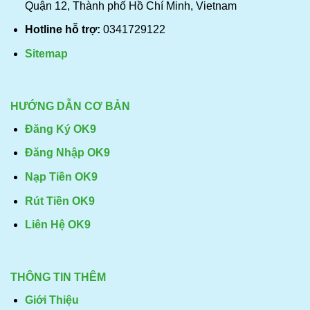
Quận 12, Thành phố Hồ Chí Minh, Vietnam
Hotline hỗ trợ:
0341729122
Sitemap
HƯỚNG DẪN CƠ BẢN
Đăng Ký OK9
Đăng Nhập OK9
Nạp Tiền OK9
Rút Tiền OK9
Liên Hệ OK9
THÔNG TIN THÊM
Giới Thiệu