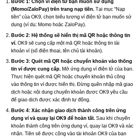
Bước 1: Chọn ví điện tử bạn muốn sử dụng
(Momo/ZaloPay) trên trang nạp tiền.
Tại mục “Nạp
tiền” của OK9, chọn biểu tượng ví điện tử bạn muốn sử
dụng (ví dụ: Momo hoặc ZaloPay).
Bước 2: Hệ thống sẽ hiển thị mã QR hoặc thông tin
ví.
OK9 sẽ cung cấp một mã QR hoặc thông tin tài
khoản ví (số điện thoại, tên chủ tài khoản).
Bước 3: Quét mã QR hoặc chuyển khoản vào thông
tin ví được cung cấp.
Mở ứng dụng ví điện tử của bạn.
Thực hiện quét mã QR hoặc chuyển khoản thủ công
vào thông tin ví được hiển thị. Đừng quên nhập mã giao
dịch hoặc nội dung chuyển khoản được OK9 yêu cầu
để giao dịch được xác định tự động.
Bước 4: Xác nhận giao dịch thành công trên ứng
dụng ví và quay lại OK9 để hoàn tất.
Sau khi chuyển
khoản thành công trên ứng dụng ví, quay lại OK9 và xác
nhận. Tiền sẽ được cộng vào tài khoản OK9 của bạn