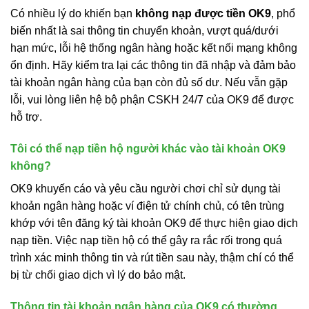
Có nhiều lý do khiến bạn
không nạp được tiền OK9
, phổ
biến nhất là sai thông tin chuyển khoản, vượt quá/dưới
hạn mức, lỗi hệ thống ngân hàng hoặc kết nối mạng không
ổn định. Hãy kiểm tra lại các thông tin đã nhập và đảm bảo
tài khoản ngân hàng của bạn còn đủ số dư. Nếu vẫn gặp
lỗi, vui lòng liên hệ bộ phận CSKH 24/7 của OK9 để được
hỗ trợ.
Tôi có thể nạp tiền hộ người khác vào tài khoản OK9
không?
OK9 khuyến cáo và yêu cầu người chơi chỉ sử dụng tài
khoản ngân hàng hoặc ví điện tử chính chủ, có tên trùng
khớp với tên đăng ký tài khoản OK9 để thực hiện giao dịch
nạp tiền. Việc nạp tiền hộ có thể gây ra rắc rối trong quá
trình xác minh thông tin và rút tiền sau này, thậm chí có thể
bị từ chối giao dịch vì lý do bảo mật.
Thông tin tài khoản ngân hàng của OK9 có thường