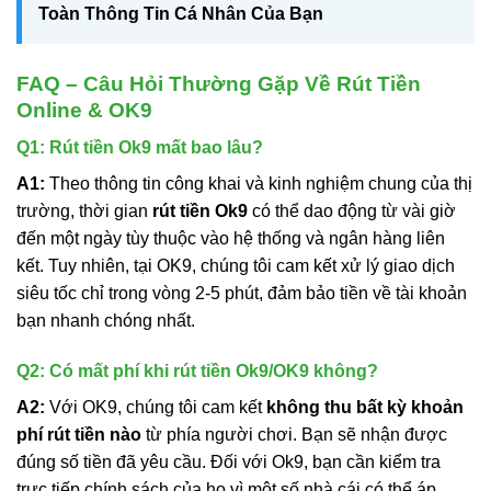
Toàn Thông Tin Cá Nhân Của Bạn
FAQ – Câu Hỏi Thường Gặp Về Rút Tiền
Online & OK9
Q1: Rút tiền Ok9 mất bao lâu?
A1:
Theo thông tin công khai và kinh nghiệm chung của thị
trường, thời gian
rút tiền Ok9
có thể dao động từ vài giờ
đến một ngày tùy thuộc vào hệ thống và ngân hàng liên
kết. Tuy nhiên, tại OK9, chúng tôi cam kết xử lý giao dịch
siêu tốc chỉ trong vòng 2-5 phút, đảm bảo tiền về tài khoản
bạn nhanh chóng nhất.
Q2: Có mất phí khi rút tiền Ok9/OK9 không?
A2:
Với OK9, chúng tôi cam kết
không thu bất kỳ khoản
phí rút tiền nào
từ phía người chơi. Bạn sẽ nhận được
đúng số tiền đã yêu cầu. Đối với Ok9, bạn cần kiểm tra
trực tiếp chính sách của họ vì một số nhà cái có thể áp