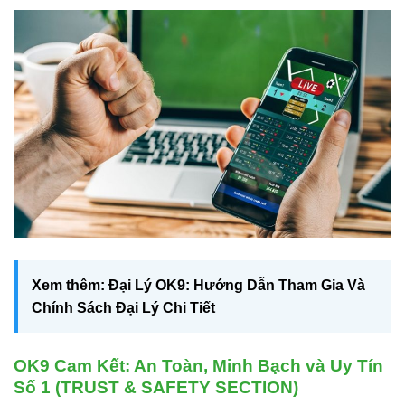
Xem thêm:
Đại Lý OK9: Hướng Dẫn Tham Gia Và
Chính Sách Đại Lý Chi Tiết
OK9 Cam Kết: An Toàn, Minh Bạch và Uy Tín
Số 1 (TRUST & SAFETY SECTION)