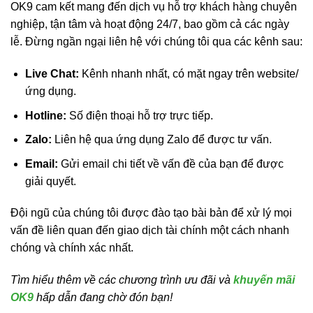
OK9 cam kết mang đến dịch vụ hỗ trợ khách hàng chuyên
nghiệp, tận tâm và hoạt động 24/7, bao gồm cả các ngày
lễ. Đừng ngần ngại liên hệ với chúng tôi qua các kênh sau:
Live Chat:
Kênh nhanh nhất, có mặt ngay trên website/
ứng dụng.
Hotline:
Số điện thoại hỗ trợ trực tiếp.
Zalo:
Liên hệ qua ứng dụng Zalo để được tư vấn.
Email:
Gửi email chi tiết về vấn đề của bạn để được
giải quyết.
Đội ngũ của chúng tôi được đào tạo bài bản để xử lý mọi
vấn đề liên quan đến giao dịch tài chính một cách nhanh
chóng và chính xác nhất.
Tìm hiểu thêm về các chương trình ưu đãi và
khuyến mãi
OK9
hấp dẫn đang chờ đón bạn!