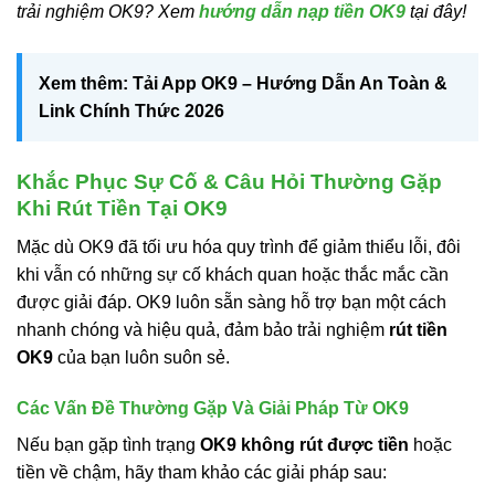
trải nghiệm OK9? Xem
hướng dẫn nạp tiền OK9
tại đây!
Xem thêm:
Tải App OK9 – Hướng Dẫn An Toàn &
Link Chính Thức 2026
Khắc Phục Sự Cố & Câu Hỏi Thường Gặp
Khi Rút Tiền Tại OK9
Mặc dù OK9 đã tối ưu hóa quy trình để giảm thiểu lỗi, đôi
khi vẫn có những sự cố khách quan hoặc thắc mắc cần
được giải đáp. OK9 luôn sẵn sàng hỗ trợ bạn một cách
nhanh chóng và hiệu quả, đảm bảo trải nghiệm
rút tiền
OK9
của bạn luôn suôn sẻ.
Các Vấn Đề Thường Gặp Và Giải Pháp Từ OK9
Nếu bạn gặp tình trạng
OK9 không rút được tiền
hoặc
tiền về chậm, hãy tham khảo các giải pháp sau: