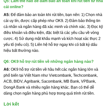
Q5: Làm thế nào để đảm bảo an toàn khi rút tiền từ nhà
cái online?
A5:
Để đảm bảo an toàn khi rút tiền, bạn nên: 1) Chọn nhà
cái uy tín, được cấp phép như OK9. 2) Đảm bảo thông tin
cá nhân và ngân hàng đã xác minh và chính xác. 3) Đọc kỹ
điều khoản và điều kiện, đặc biệt là các yêu cầu về vòng
cược. 4) Sử dụng mật khẩu mạnh và kích hoạt xác thực 2
yếu tố (nếu có). 5) Liên hệ hỗ trợ ngay khi có bất kỳ dấu
hiệu bất thường nào.
Q6: OK9 hỗ trợ rút tiền về những ngân hàng nào?
A6:
OK9 hỗ trợ rút tiền về hầu hết các ngân hàng lớn và
phổ biến tại Việt Nam như Vietcombank, Techcombank,
ACB, BIDV, Agribank, Sacombank, MB Bank, VPBank,
DongA Bank và nhiều ngân hàng khác. Bạn có thể dễ
dàng chọn ngân hàng phù hợp trong quá trình rút tiền.
Lời kết