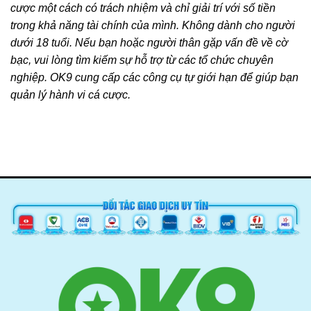
cược một cách có trách nhiệm và chỉ giải trí với số tiền
trong khả năng tài chính của mình. Không dành cho người
dưới 18 tuổi. Nếu bạn hoặc người thân gặp vấn đề về cờ
bạc, vui lòng tìm kiếm sự hỗ trợ từ các tổ chức chuyên
nghiệp. OK9 cung cấp các công cụ tự giới hạn để giúp bạn
quản lý hành vi cá cược.