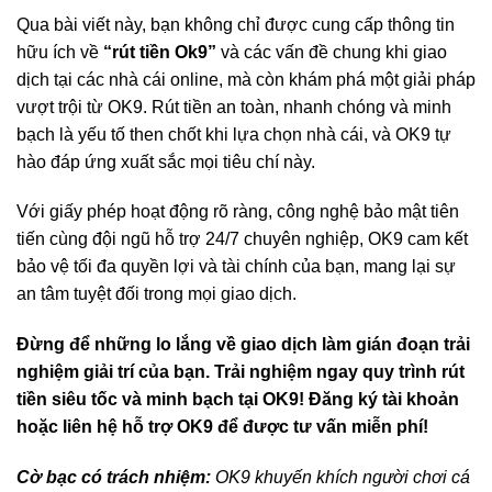
Qua bài viết này, bạn không chỉ được cung cấp thông tin
hữu ích về
“rút tiền Ok9”
và các vấn đề chung khi giao
dịch tại các nhà cái online, mà còn khám phá một giải pháp
vượt trội từ OK9. Rút tiền an toàn, nhanh chóng và minh
bạch là yếu tố then chốt khi lựa chọn nhà cái, và OK9 tự
hào đáp ứng xuất sắc mọi tiêu chí này.
Với giấy phép hoạt động rõ ràng, công nghệ bảo mật tiên
tiến cùng đội ngũ hỗ trợ 24/7 chuyên nghiệp, OK9 cam kết
bảo vệ tối đa quyền lợi và tài chính của bạn, mang lại sự
an tâm tuyệt đối trong mọi giao dịch.
Đừng để những lo lắng về giao dịch làm gián đoạn trải
nghiệm giải trí của bạn. Trải nghiệm ngay quy trình rút
tiền siêu tốc và minh bạch tại OK9! Đăng ký tài khoản
hoặc liên hệ hỗ trợ OK9 để được tư vấn miễn phí!
Cờ bạc có trách nhiệm:
OK9 khuyến khích người chơi cá