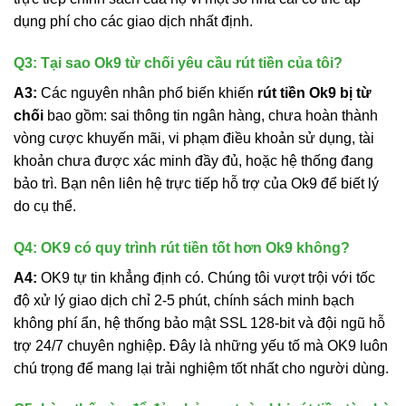
dụng phí cho các giao dịch nhất định.
Q3: Tại sao Ok9 từ chối yêu cầu rút tiền của tôi?
A3:
Các nguyên nhân phổ biến khiến
rút tiền Ok9 bị từ
chối
bao gồm: sai thông tin ngân hàng, chưa hoàn thành
vòng cược khuyến mãi, vi phạm điều khoản sử dụng, tài
khoản chưa được xác minh đầy đủ, hoặc hệ thống đang
bảo trì. Bạn nên liên hệ trực tiếp hỗ trợ của Ok9 để biết lý
do cụ thể.
Q4: OK9 có quy trình rút tiền tốt hơn Ok9 không?
A4:
OK9 tự tin khẳng định có. Chúng tôi vượt trội với tốc
độ xử lý giao dịch chỉ 2-5 phút, chính sách minh bạch
không phí ẩn, hệ thống bảo mật SSL 128-bit và đội ngũ hỗ
trợ 24/7 chuyên nghiệp. Đây là những yếu tố mà OK9 luôn
chú trọng để mang lại trải nghiệm tốt nhất cho người dùng.