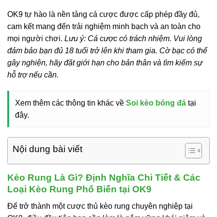
OK9 tự hào là nền tảng cá cược được cấp phép đầy đủ,
cam kết mang đến trải nghiệm minh bạch và an toàn cho
mọi người chơi.
Lưu ý: Cá cược có trách nhiệm. Vui lòng
đảm bảo bạn đủ 18 tuổi trở lên khi tham gia. Cờ bạc có thể
gây nghiện, hãy đặt giới hạn cho bản thân và tìm kiếm sự
hỗ trợ nếu cần.
Xem thêm các thông tin khác về
Soi kèo bóng đá
tại
đây.
Nội dung bài viết
Kèo Rung Là Gì? Định Nghĩa Chi Tiết & Các
Loại Kèo Rung Phổ Biến tại OK9
Để trở thành một cược thủ kèo rung chuyên nghiệp tại