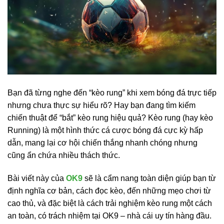
Bạn đã từng nghe đến “kèo rung” khi xem bóng đá trực tiếp
nhưng chưa thực sự hiểu rõ? Hay bạn đang tìm kiếm
chiến thuật để “bắt” kèo rung hiệu quả? Kèo rung (hay kèo
Running) là một hình thức cá cược bóng đá cực kỳ hấp
dẫn, mang lại cơ hội chiến thắng nhanh chóng nhưng
cũng ẩn chứa nhiều thách thức.
Bài viết này của
OK9
sẽ là cẩm nang toàn diện giúp bạn từ
định nghĩa cơ bản, cách đọc kèo, đến những mẹo chơi từ
cao thủ, và đặc biệt là cách trải nghiệm kèo rung một cách
an toàn, có trách nhiệm tại OK9 – nhà cái uy tín hàng đầu.