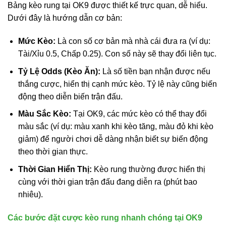
Bảng kèo rung tại OK9 được thiết kế trực quan, dễ hiểu.
Dưới đây là hướng dẫn cơ bản:
Mức Kèo:
Là con số cơ bản mà nhà cái đưa ra (ví dụ:
Tài/Xỉu 0.5, Chấp 0.25). Con số này sẽ thay đổi liên tục.
Tỷ Lệ Odds (Kèo Ăn):
Là số tiền bạn nhận được nếu
thắng cược, hiển thị cạnh mức kèo. Tỷ lệ này cũng biến
động theo diễn biến trận đấu.
Màu Sắc Kèo:
Tại OK9, các mức kèo có thể thay đổi
màu sắc (ví dụ: màu xanh khi kèo tăng, màu đỏ khi kèo
giảm) để người chơi dễ dàng nhận biết sự biến động
theo thời gian thực.
Thời Gian Hiển Thị:
Kèo rung thường được hiển thị
cùng với thời gian trận đấu đang diễn ra (phút bao
nhiêu).
Các bước đặt cược kèo rung nhanh chóng tại OK9