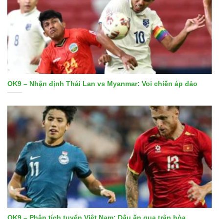
OK9 – Nhận định Thái Lan vs Myanmar: Voi chiến áp đảo
OK9 – Phân tích tuyển Việt Nam: Dấu ấn qua trận hòa