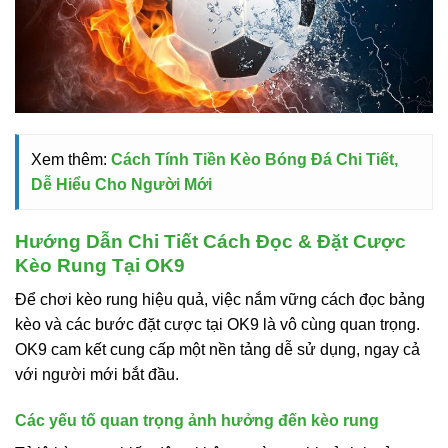
Xem thêm:
Cách Tính Tiền Kèo Bóng Đá Chi Tiết,
Dễ Hiểu Cho Người Mới
Hướng Dẫn Chi Tiết Cách Đọc & Đặt Cược
Kèo Rung Tại OK9
Để chơi kèo rung hiệu quả, việc nắm vững cách đọc bảng
kèo và các bước đặt cược tại OK9 là vô cùng quan trọng.
OK9 cam kết cung cấp một nền tảng dễ sử dụng, ngay cả
với người mới bắt đầu.
Các yếu tố quan trọng ảnh hưởng đến kèo rung