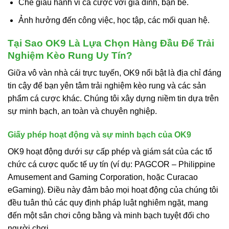
Che giấu hành vi cá cược với gia đình, bạn bè.
Ảnh hưởng đến công việc, học tập, các mối quan hệ.
Tại Sao OK9 Là Lựa Chọn Hàng Đầu Để Trải
Nghiệm Kèo Rung Uy Tín?
Giữa vô vàn nhà cái trực tuyến, OK9 nổi bật là địa chỉ đáng
tin cậy để bạn yên tâm trải nghiệm kèo rung và các sản
phẩm cá cược khác. Chúng tôi xây dựng niềm tin dựa trên
sự minh bạch, an toàn và chuyên nghiệp.
Giấy phép hoạt động và sự minh bạch của OK9
OK9 hoạt động dưới sự cấp phép và giám sát của các tổ
chức cá cược quốc tế uy tín (ví dụ: PAGCOR – Philippine
Amusement and Gaming Corporation, hoặc Curacao
eGaming). Điều này đảm bảo mọi hoạt động của chúng tôi
đều tuân thủ các quy định pháp luật nghiêm ngặt, mang
đến một sân chơi công bằng và minh bạch tuyệt đối cho
người chơi.