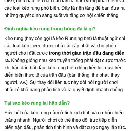
OK9, điều đầu tiên bạn cần làm là nắm vững khái niệm và
các loại kèo rung phổ biến. Đây là nền tảng để bạn đưa ra
những quyết định sáng suốt và tăng cơ hội chiến thắng.
Định nghĩa kèo rung trong bóng đá là gì?
Kèo rung (hay còn gọi là kèo Running bet) là thuật ngữ chỉ
các loại kèo cược được nhà cái cập nhật và cho phép
người chơi đặt cược
trong thời gian trận đấu đang diễn
ra
. Không giống như kèo truyền thống phải đặt cược trước
khi trận đấu bắt đầu, kèo rung biến động liên tục dựa trên
diễn biến thực tế của trận đấu (bàn thắng, thẻ phạt, thay
người, v.v.). Sự thay đổi liên tục này đòi hỏi người chơi
phải có khả năng phân tích và ra quyết định nhanh chóng.
Tại sao kèo rung lại hấp dẫn?
Sức hút của kèo rung nằm ở tính kịch tính và cơ hội chiến
thắng nhanh. Người chơi có thể theo dõi trực tiếp diễn
biến trận đấu, phân tích tình hình và đặt cược ngay lập tức.