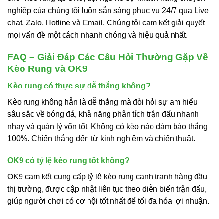
nghiệp của chúng tôi luôn sẵn sàng phục vụ 24/7 qua Live
chat, Zalo, Hotline và Email. Chúng tôi cam kết giải quyết
mọi vấn đề một cách nhanh chóng và hiệu quả nhất.
FAQ – Giải Đáp Các Câu Hỏi Thường Gặp Về
Kèo Rung và OK9
Kèo rung có thực sự dễ thắng không?
Kèo rung không hẳn là dễ thắng mà đòi hỏi sự am hiểu
sâu sắc về bóng đá, khả năng phân tích trận đấu nhanh
nhạy và quản lý vốn tốt. Không có kèo nào đảm bảo thắng
100%. Chiến thắng đến từ kinh nghiệm và chiến thuật.
OK9 có tỷ lệ kèo rung tốt không?
OK9 cam kết cung cấp tỷ lệ kèo rung cạnh tranh hàng đầu
thị trường, được cập nhật liên tục theo diễn biến trận đấu,
giúp người chơi có cơ hội tốt nhất để tối đa hóa lợi nhuận.