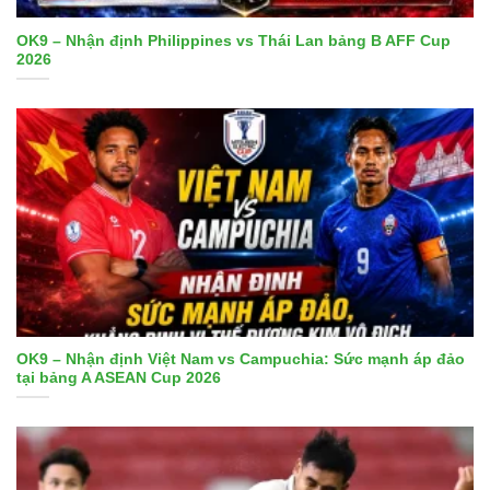
OK9 – Nhận định Philippines vs Thái Lan bảng B AFF Cup
2026
OK9 – Nhận định Việt Nam vs Campuchia: Sức mạnh áp đảo
tại bảng A ASEAN Cup 2026