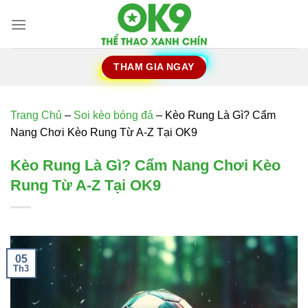
Chuyển
đến
nội
dung
THAM GIA NGAY
Trang Chủ
–
Soi kèo bóng đá
–
Kèo Rung Là Gì? Cẩm
Nang Chơi Kèo Rung Từ A-Z Tại OK9
Kèo Rung Là Gì? Cẩm Nang Chơi Kèo
Rung Từ A-Z Tại OK9
05
Th3